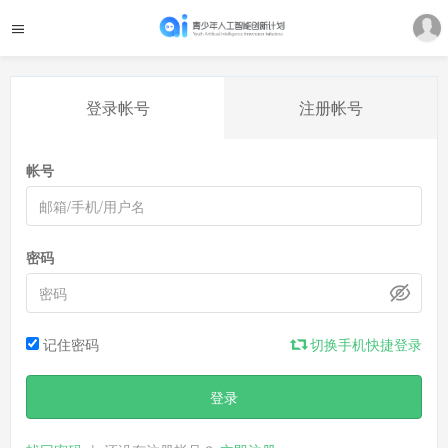
登录帐号
注册帐号
帐号
密码
记住密码
切换手机快捷登录
登录