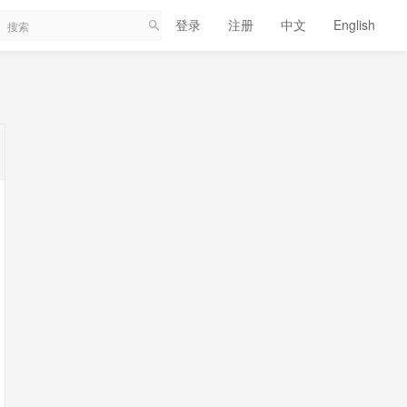
登录
注册
中文
English