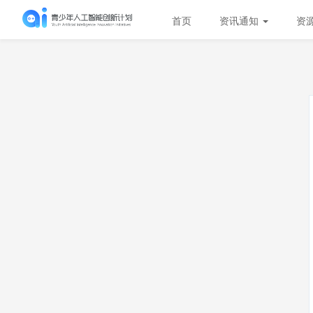
首页
资讯通知
资