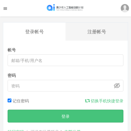
登录帐号
注册帐号
帐号
密码
记住密码
切换手机快捷登录
登录