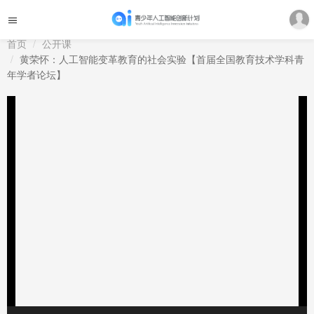
首页
公开课
黄荣怀：人工智能变革教育的社会实验【首届全国教育技术学科青
年学者论坛】