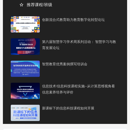
推荐课程/班级
创新混合式教育助力教育数字化转型论坛
第六届智慧学习学术周系列活动： 智慧学习与教
育发展论坛
智慧教育优秀案例撰写培训会
信息技术/信息科技课程实施--从计算思维视角看
信息素养培养与评价
新课标下的信息科技课程如何开展