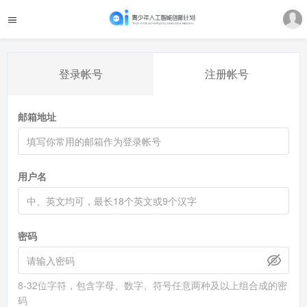
登录帐号
注册帐号
邮箱地址
用户名
密码
8-32位字符，包含字母、数字、符号任意两种及以上组合成的密
码