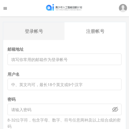
登录帐号
注册帐号
邮箱地址
用户名
密码
8-32位字符，包含字母、数字、符号任意两种及以上组合成的密
码