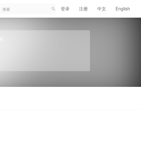
登录
注册
中文
English
名