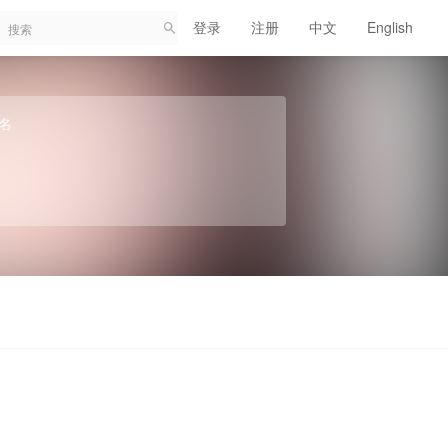
登录
注册
中文
English
名