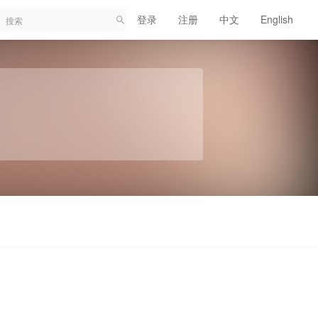
登录
注册
中文
English