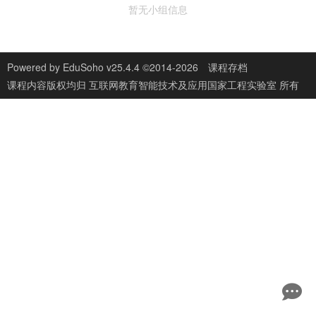
暂无小组信息
Powered by
EduSoho v25.4.4
©2014-2026
课程存档
课程内容版权均归
互联网教育智能技术及应用国家工程实验室
所有