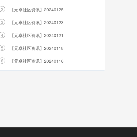
2
【元卓社区资讯】20240125
3
【元卓社区资讯】20240123
4
【元卓社区资讯】20240121
5
【元卓社区资讯】20240118
6
【元卓社区资讯】20240116