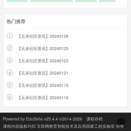
热门推荐
1
【元卓社区资讯】20240128
2
【元卓社区资讯】20240125
3
【元卓社区资讯】20240123
4
【元卓社区资讯】20240121
5
【元卓社区资讯】20240118
6
【元卓社区资讯】20240116
Powered by
EduSoho v25.4.4
©2014-2026
课程存档
课程内容版权均归
互联网教育智能技术及应用国家工程实验室
所有