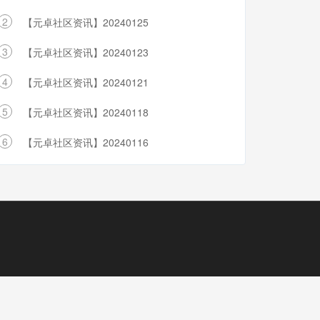
2
【元卓社区资讯】20240125
3
【元卓社区资讯】20240123
4
【元卓社区资讯】20240121
5
【元卓社区资讯】20240118
6
【元卓社区资讯】20240116