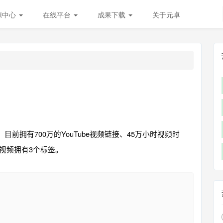
源中心
在线平台
成果下载
关于元卓
，目前拥有700万的YouTube视频链接、45万小时视频时
个视频拥有3个标签。