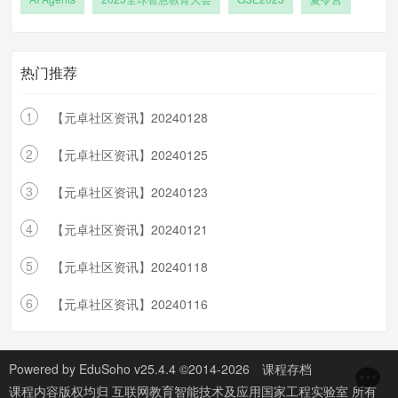
热门推荐
1
【元卓社区资讯】20240128
2
【元卓社区资讯】20240125
3
【元卓社区资讯】20240123
4
【元卓社区资讯】20240121
5
【元卓社区资讯】20240118
6
【元卓社区资讯】20240116
Powered by
EduSoho v25.4.4
©2014-2026
课程存档
课程内容版权均归
互联网教育智能技术及应用国家工程实验室
所有