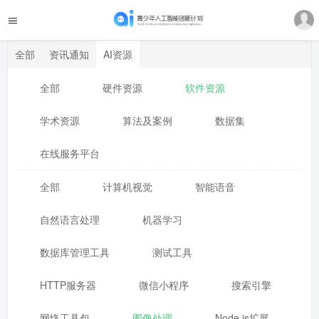
全部
资讯通知
AI资源
全部
硬件资源
软件资源
学术资源
算法及案例
数据集
在线服务平台
全部
计算机视觉
智能语音
自然语言处理
机器学习
数据库管理工具
测试工具
HTTP服务器
微信小程序
搜索引擎
网络工具包
图像处理
Node.js扩展