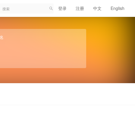
登录
注册
中文
English
名