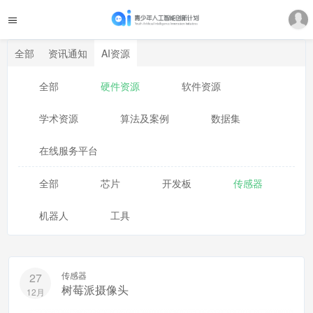
全部
资讯通知
AI资源
全部
硬件资源
软件资源
学术资源
算法及案例
数据集
在线服务平台
全部
芯片
开发板
传感器
机器人
工具
传感器
27
树莓派摄像头
12月