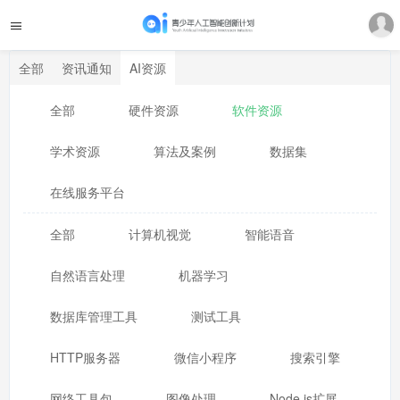
全部
资讯通知
AI资源
全部
硬件资源
软件资源
学术资源
算法及案例
数据集
在线服务平台
全部
计算机视觉
智能语音
自然语言处理
机器学习
数据库管理工具
测试工具
HTTP服务器
微信小程序
搜索引擎
网络工具包
图像处理
Node.js扩展