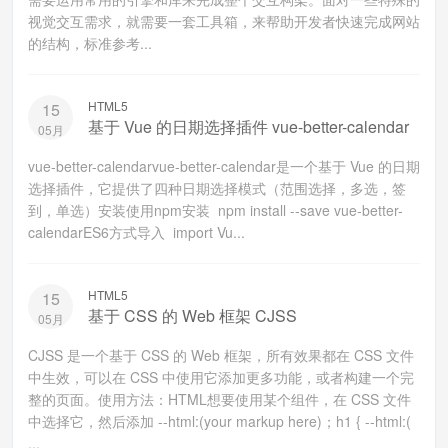
视觉交互需求，就需要一套工具箱，来帮助开发者快速完成网站
的结构，标准参考...
HTML5
15
基于 Vue 的日期选择插件 vue-better-calendar
05月
vue-better-calendarvue-better-calendar是一个基于 Vue 的日期
选择插件，它提供了四种日期选择模式（范围选择，多选，签
到，单选）安装使用npm安装 npm install --save vue-better-
calendarES6方式导入 import Vu...
HTML5
15
基于 CSS 的 Web 框架 CJSS
05月
CJSS 是一个基于 CSS 的 Web 框架，所有效果都在 CSS 文件
中生效，可以在 CSS 中使用它添加更多功能，或者构建一个完
整的页面。使用方法：HTML想要使用某个组件，在 CSS 文件
中选择它，然后添加 --html:(your markup here)；h1 { --html:(
...